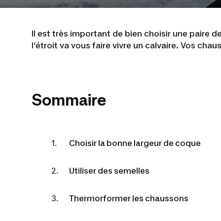
Il est très important de bien choisir une paire
l’étroit va vous faire vivre un calvaire. Vos ch
Sommaire
Choisir la bonne largeur de coque
Utiliser des semelles
Thermorformer les chaussons