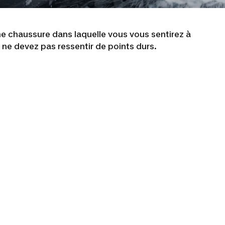
ne chaussure dans laquelle vous vous sentirez à
s ne devez pas ressentir de points durs.