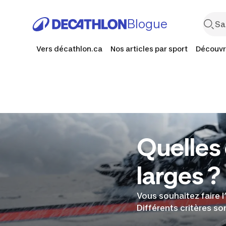
Blogue
Vers décathlon.ca
Nos articles par sport
Découvr
Quelles 
larges ?
Vous souhaitez faire l
Différents critères s