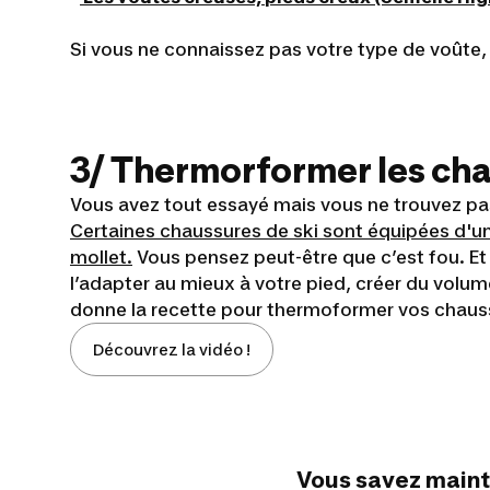
Si vous ne connaissez pas votre type de voûte, 
3/ Thermorformer les ch
Vous avez tout essayé mais vous ne trouvez pas 
Certaines chaussures de ski sont équipées d'un 
mollet.
Vous pensez peut-être que c’est fou. Et
l’adapter au mieux à votre pied, créer du volu
donne la recette pour thermoformer vos chau
Découvrez la vidéo !
Vous savez mainte