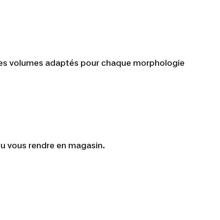
es volumes adaptés pour chaque morphologie
ou vous rendre en magasin.