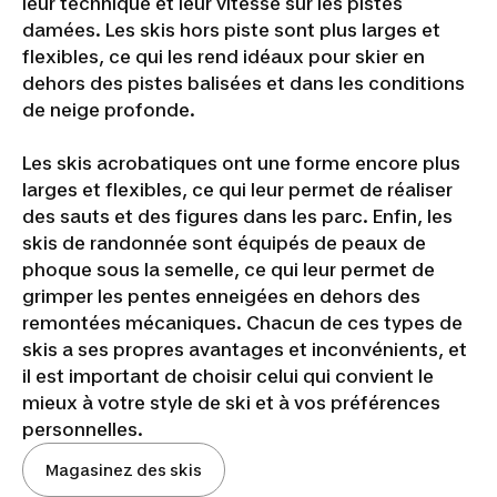
leur technique et leur vitesse sur les pistes
damées. Les skis hors piste sont plus larges et
flexibles, ce qui les rend idéaux pour skier en
dehors des pistes balisées et dans les conditions
de neige profonde.
Les skis acrobatiques ont une forme encore plus
larges et flexibles, ce qui leur permet de réaliser
des sauts et des figures dans les parc. Enfin, les
skis de randonnée sont équipés de peaux de
phoque sous la semelle, ce qui leur permet de
grimper les pentes enneigées en dehors des
remontées mécaniques. Chacun de ces types de
skis a ses propres avantages et inconvénients, et
il est important de choisir celui qui convient le
mieux à votre style de ski et à vos préférences
personnelles.
Magasinez des skis