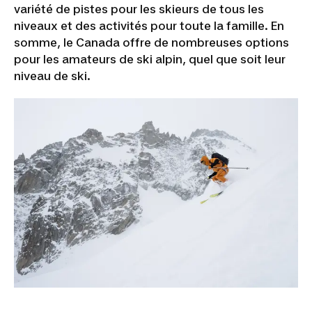
variété de pistes pour les skieurs de tous les
niveaux et des activités pour toute la famille. En
somme, le Canada offre de nombreuses options
pour les amateurs de ski alpin, quel que soit leur
niveau de ski.