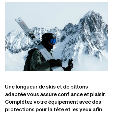
Une longueur de skis et de bâtons
adaptée vous assure confiance et plaisir.
Complétez votre équipement avec des
protections pour la tête et les yeux afin