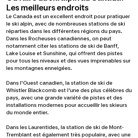
Les meilleurs endroits
Le Canada est un excellent endroit pour pratiquer
le ski alpin, avec de nombreuses stations de ski
réparties dans les différentes régions du pays.
Dans les Rocheuses canadiennes, on peut
notamment citer les stations de ski de Banff,
Lake Louise et Sunshine, qui offrent des pistes
pour tous les niveaux et des vues imprenables sur
les montagnes enneigées.
Dans l'Ouest canadien, la station de ski de
Whistler Blackcomb est l'une des plus célèbres du
pays, avec une grande variété de pistes et des
installations modernes pour accueillir les skieurs
du monde entier.
Dans les Laurentides, la station de ski de Mont-
Tremblant est également très populaire, avec une