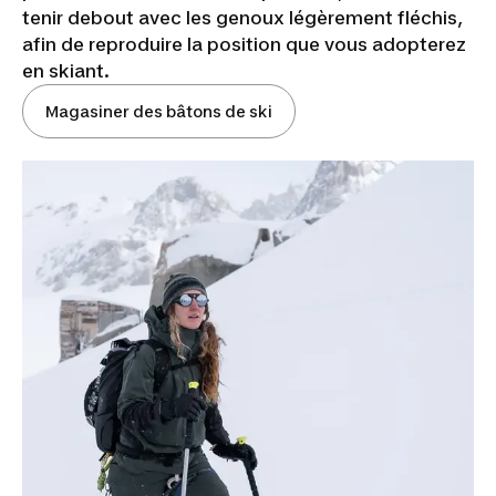
tenir debout avec les genoux légèrement fléchis,
afin de reproduire la position que vous adopterez
en skiant.
Magasiner des bâtons de ski