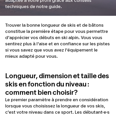
adaptée à votre profil grâce aux conseils
techniques de notre guide.
Trouver la bonne longueur de skis et de bâtons
constitue la première étape pour vous permettre
d'apprécier vos débuts en ski alpin. Vous vous
sentirez plus à l'aise et en confiance sur les pistes
si vous savez que vous avez l'équipement le
mieux adapté pour vous.
Longueur, dimension et taille des
skis en fonction du niveau :
comment bien choisir?
Le premier paramètre à prendre en considération
lorsque vous choisissez la longueur de vos skis,
c'est votre niveau dans ce sport. Les débutant·e·s