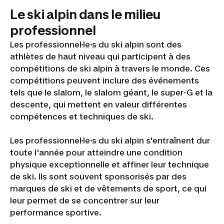
Le ski alpin dans le milieu
professionnel
Les professionnel·le·s du ski alpin sont des
athlètes de haut niveau qui participent à des
compétitions de ski alpin à travers le monde. Ces
compétitions peuvent inclure des événements
tels que le slalom, le slalom géant, le super-G et la
descente, qui mettent en valeur différentes
compétences et techniques de ski.
Les professionnel·le·s du ski alpin s'entraînent dur
toute l'année pour atteindre une condition
physique exceptionnelle et affiner leur technique
de ski. Ils sont souvent sponsorisés par des
marques de ski et de vêtements de sport, ce qui
leur permet de se concentrer sur leur
performance sportive.