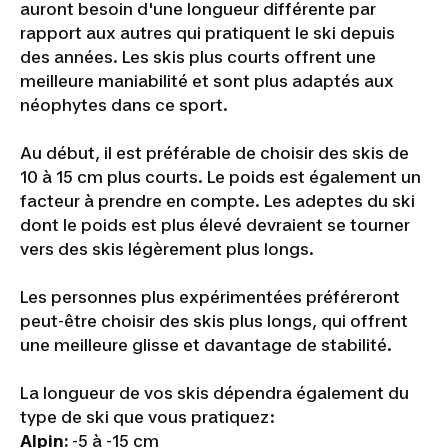
auront besoin d'une longueur différente par
rapport aux autres qui pratiquent le ski depuis
des années. Les skis plus courts offrent une
meilleure maniabilité et sont plus adaptés aux
néophytes dans ce sport.
Au début, il est préférable de choisir des skis de
10 à 15 cm plus courts. Le poids est également un
facteur à prendre en compte. Les adeptes du ski
dont le poids est plus élevé devraient se tourner
vers des skis légèrement plus longs.
Les personnes plus expérimentées préféreront
peut-être choisir des skis plus longs, qui offrent
une meilleure glisse et davantage de stabilité.
La longueur de vos skis dépendra également du
type de ski que vous pratiquez:
Alpin:
-5 à -15 cm