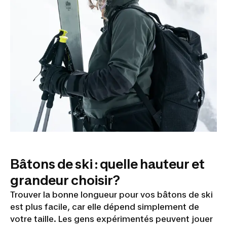
Bâtons de ski : quelle hauteur et
grandeur choisir?
Trouver la bonne longueur pour vos bâtons de ski
est plus facile, car elle dépend simplement de
votre taille. Les gens expérimentés peuvent jouer