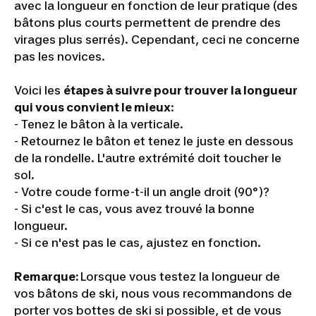
avec la longueur en fonction de leur pratique (des
bâtons plus courts permettent de prendre des
virages plus serrés). Cependant, ceci ne concerne
pas les novices.
Voici les
étapes à suivre pour trouver la longueur
qui vous convient le mieux
:
- Tenez le bâton à la verticale.
- Retournez le bâton et tenez le juste en dessous
de la rondelle. L'autre extrémité doit toucher le
sol.
- Votre coude forme-t-il un angle droit (90°)?
- Si c'est le cas, vous avez trouvé la bonne
longueur.
- Si ce n'est pas le cas, ajustez en fonction.
Remarque:
Lorsque vous testez la longueur de
vos bâtons de ski, nous vous recommandons de
porter vos bottes de ski si possible, et de vous