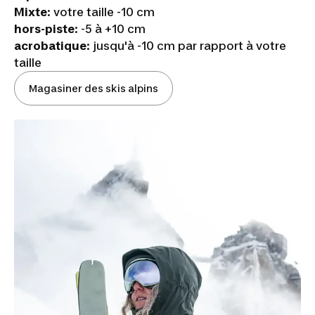
Mixte
: votre taille -10 cm
hors-piste
: -5 à +10 cm
acrobatique
: jusqu'à -10 cm par rapport à votre
taille
Magasiner des skis alpins