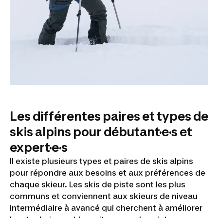
Les différentes paires et types de
skis alpins pour débutant·e·s et
expert·e·s
Il existe plusieurs types et paires de skis alpins
pour répondre aux besoins et aux préférences de
chaque skieur. Les skis de piste sont les plus
communs et conviennent aux skieurs de niveau
intermédiaire à avancé qui cherchent à améliorer